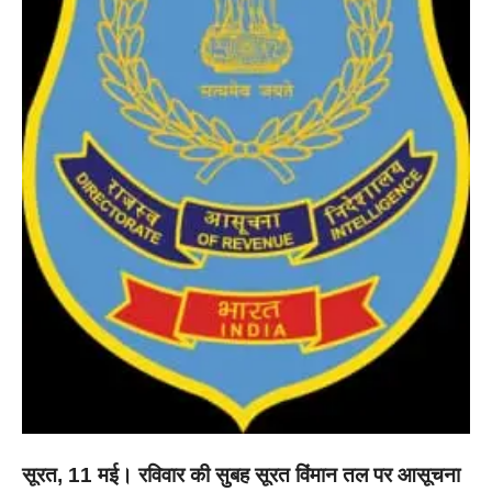
सूरत, 11 मई। रविवार की सुबह सूरत विंमान तल पर आसूचना