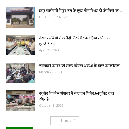
इत्र कारोबारी पियूष जैन के सूरत सेज स्थित दो कंपनियो पर...
December 31, 2021
देसावर मंडियों से खरीदी और पेमेंट के बढ़िया सपोर्ट पर
एसजीटीटीए...
April 22, 2024
रामनवमी पर बंद को लेकर फोस्टा अध्यक्ष के चेहरे पर कालिख...
March 29, 2023
रघुवीर बिजनेस अंपायर में रक्तदान शिविर,64यूनिट रक्त
संग्रहित
October 9, 2023
Load more