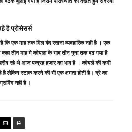
 बैठक बुलाई गयी है जिसमे परिस्थिति‌ को देखते‌ हुये‌ सदस्यो
 है प्रोसेसर्स
 है कि एक माह तक मिल बंद‌‌ रखना व्यवहारिक नही है । एक
 ने कहा तीन माह मे कोयला के भाव तीन गुना तक बढ‌‌ गया है
रीद रहे थे आज पन्द्रह हजार का भाव है । कोयले की कमी
ै लेकिन स्टाक करने की भी एक क्षमता होती है‌। ग्रे का
ग्रामिंग नही है ।