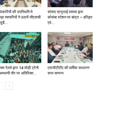
िकारियों की उपस्थिति मे
सांसद प्रभुभाई वसावा द्वारा
़ा व्यापारियों ने उठायें जीएसची
कोसंबा स्टेशन पर बांद्रा – हरिद्वार
जुडें...
एवं...
चिम रेलवे द्वारा 14 जोड़ी ट्रेनों
एसजीटीटीए की वार्षिक साधारण
 अस्थायी तौर पर अतिरिक्त...
सभा सम्पन्न