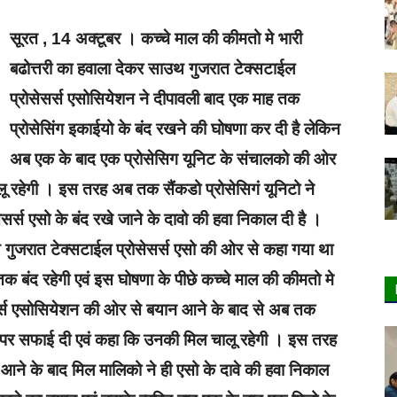
सूरत‌ , 14 अक्टूबर । कच्चे माल की कीमतो मे भारी
बढोत्तरी का हवाला देकर साउथ गुजरात टेक्सटाईल
प्रोसेसर्स एसोसियेशन ने दीपावली बाद एक माह तक
प्रोसेसि‌ंग इकाईयो के बंद रखने की घोषणा कर दी है लेकिन
अब एक के बाद एक प्रोसेसिग यूनिट के संचालको की ओर
लू रहेगी । इस तरह अब तक सैंकडो प्रोसेसिगं यूनिटो ने
ेसर्स एसो के बंद रखे जाने के दावो की हवा निकाल दी है ।
गुजरात‌ टेक्सटाईल प्रोसेसर्स एसो की‌ ओर से कहा गया‌ था
तक बंद‌ रहेगी एवं इस घोषणा के पीछे‌ कच्चे‌ माल की कीमतो मे
सेसर्स एसोसियेशन की ओर से बयान आने के बाद‌ से अब तक
‌ पर सफाई दी‌‌ एवं कहा कि उनकी मिल चालू रहेगी । इस‌ तरह
ान आने के बाद‌ मिल मालिको ने ही एसो के‌ दावे की‌ हवा निकाल