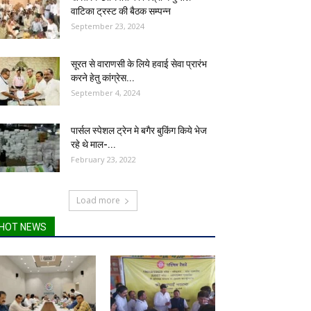
वाटिका ट्रस्ट की बैठक सम्पन्न
September 23, 2024
सूरत से वाराणसी के लिये हवाई सेवा प्रारंभ
करने हेतु कांग्रेस...
September 4, 2024
पार्सल स्पेशल ट्रेन मे बगैर बुकिंग किये भेज
रहे थे माल-...
February 23, 2022
Load more
HOT NEWS