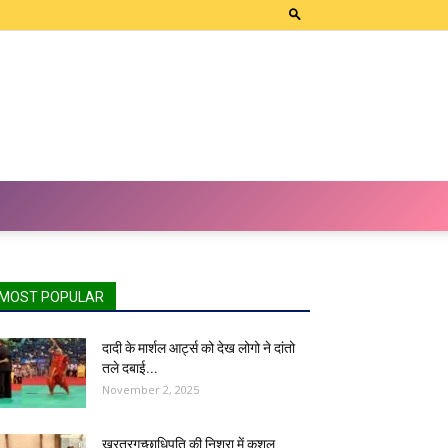
MOST POPULAR
दादी के मार्शल आर्ट्स को देख लोगो ने दांतो
तले दबाई...
November 2, 2025
खरतरगच्छाधिपति की निश्रा में कुशल