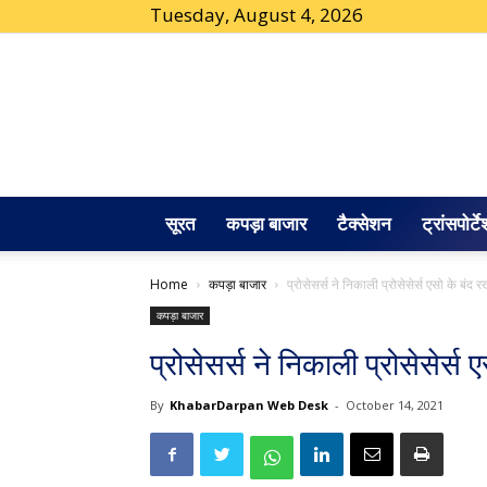
Tuesday, August 4, 2026
सूरत
कपड़ा बाजार
टैक्सेशन
ट्रांसपोर्ट
Home
कपड़ा बाजार
प्रोसेसर्स ने निकाली प्रोसेसेर्स एसो के बंद रख
कपड़ा बाजार
प्रोसेसर्स ने निकाली प्रोसेसेर्स 
By
KhabarDarpan Web Desk
-
October 14, 2021