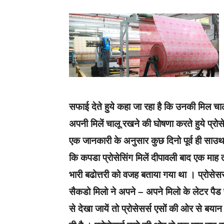
सफाई देते हुये कहा जा रहा है कि उनकी मिल चा
अपनी मिलें चालू रखने की घोषणा करते हुये प्रोस
एक जानकारी के अनुसार कुछ दिनो पूर्व ही साउथ 
कि कपडा‌ प्रोसेसिंग मिलें दीपावली बाद एक‌ माह 
भारी बढोत्तरी को वजह बताया‌ गया‌ था‌ । प्रो
सैकडो‌ मिलो ने अपने – अपने मिलो के‌ लेटर पैड
से देखा‌ जायें‌ तो प्रोसेसर्स एसों की‌ ओर से बय