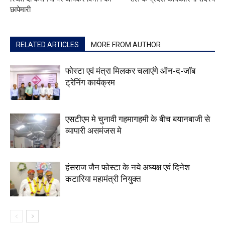
छापेमारी
RELATED ARTICLES
MORE FROM AUTHOR
फोस्टा एवं मंत्रा मिलकर चलाएंगे ऑन-द-जॉब
ट्रेनिंग कार्यक्रम
एसटीएम मे चुनावी गहमागहमी के बीच बयानबाजी से
व्यापारी असमंजस मे
हंसराज जैन फोस्टा के नये अध्यक्ष एवं दिनेश
कटारिया महामंत्री नियुक्त