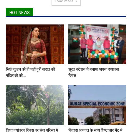
Load more
HOT NEWS
सिर्फ़ दुल्हन को ही नहीं पूरी बारात की
सूरत स्टेशन ने मनाया अपना स्थापना
महिलाओं को...
दिवस
विश्व पर्यावरण दिवस पर सेज परिसर मे
विकास आयुक्त‌ के साथ शिष्टाचार भेंट मे