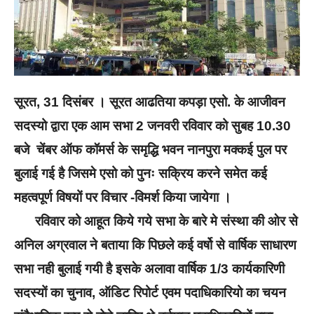
सूरत‌, 31 दिसंबर । सूरत आढतिया कपड़ा एसो. के आजीवन
सदस्यो द्वारा एक आम सभा 2 जनवरी रविवार को सुबह 10.30
बजे चेंबर ऑफ कॉमर्स के समृद्धि भवन नानपुरा मक्कई पुल पर
बुलाई गई है जिसमे एसो को पुनः सक्रिय करने समेत कई
महत्वपूर्ण विषयों पर विचार -विमर्श किया जायेगा ।
रविवार को आहूत किये गये सभा के बारे मे संस्था की ओर से
अनिल अग्रवाल ने बताया‌ कि पिछले कई वर्षो से वार्षिक साधारण
सभा नही बुलाई गयी है इसके अलावा वार्षिक 1/3 कार्यकारिणी
सदस्यों का चुनाव, ऑडिट रिपोर्ट एवम पदाधिकारियो का चयन