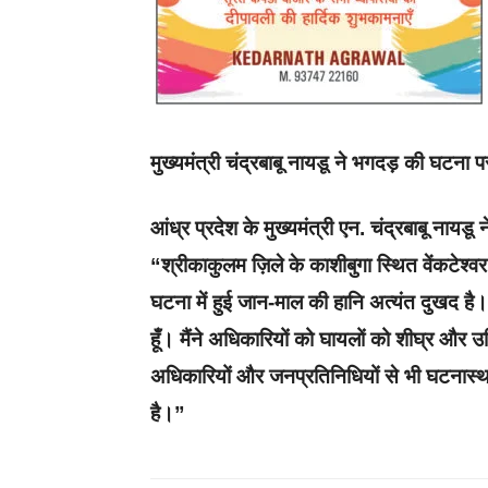
मुख्यमंत्री चंद्रबाबू नायडू ने भगदड़ की घटना प
आंध्र प्रदेश के मुख्यमंत्री एन. चंद्रबाबू नायड
“श्रीकाकुलम ज़िले के काशीबुगा स्थित वेंकटेश्व
घटना में हुई जान-माल की हानि अत्यंत दुखद है। म
हूँ। मैंने अधिकारियों को घायलों को शीघ्र और उच
अधिकारियों और जनप्रतिनिधियों से भी घटनास्थ
है।”