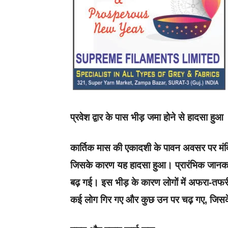
प्रवेश द्वार के पास भीड़ जमा होने से हादसा हुआ
कार्तिक मास की एकादशी के पावन अवसर पर मंदिर म
जिसके कारण यह हादसा हुआ। प्रारंभिक जानकारी
बढ़ गई। इस भीड़ के कारण लोगों में अफरा-तफर
कई लोग गिर गए और कुछ उन पर चढ़ गए, जिसक