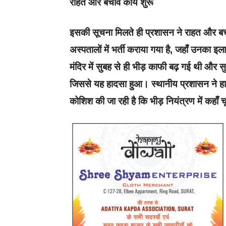
राहत और बचाव कार्य शुरू
इसकी सूचना मिलते ही प्रशासन ने राहत और बच
अस्पतालों में भर्ती कराया गया है, जहाँ उनका इला
मंदिर में सुबह से ही भीड़ काफी बढ़ गई थी और सुर
जिससे यह हादसा हुआ। स्थानीय प्रशासन ने हाद
कोशिश की जा रही है कि भीड़ नियंत्रण में कहाँ 