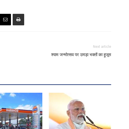
Next article
श्याम जन्मोत्सव पर उमड़ा भक्तों का हूजूम