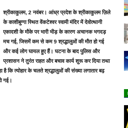
श्रीकाकुलम, 2 नवंबर। आंध्र प्रदेश के श्रीकाकुलम ज़िले
के काशीबुग्गा स्थित वेंकटेश्वर स्वामी मंदिर में देवोत्थानी
एकादशी के मौके पर भारी भीड़ के कारण अचानक भगदड़
मच गई, जिसमें कम से कम 9 श्रद्धालुओं की मौत हो गई
और कई लोग घायल हुए हैं। घटना के बाद पुलिस और
प्रशासन ने तुरंत राहत और बचाव कार्य शुरू कर दिया तथा
है कि त्योहार के चलते श्रद्धालुओं की संख्या लगातार बढ़
हो गई।