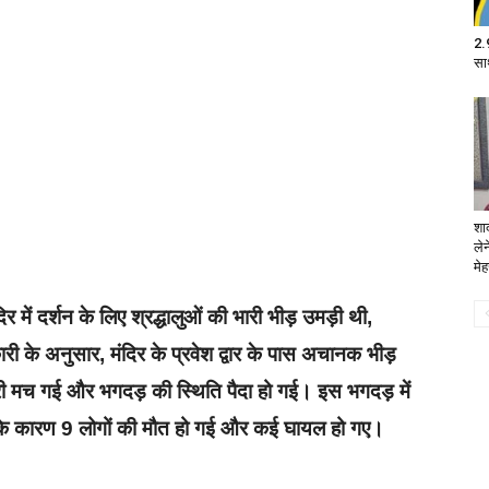
2.9
सा
शा
लेन
मे
ें दर्शन के लिए श्रद्धालुओं की भारी भीड़ उमड़ी थी,
 के अनुसार, मंदिर के प्रवेश द्वार के पास अचानक भीड़
ी मच गई और भगदड़ की स्थिति पैदा हो गई। इस भगदड़ में
े कारण 9 लोगों की मौत हो गई और कई घायल हो गए।