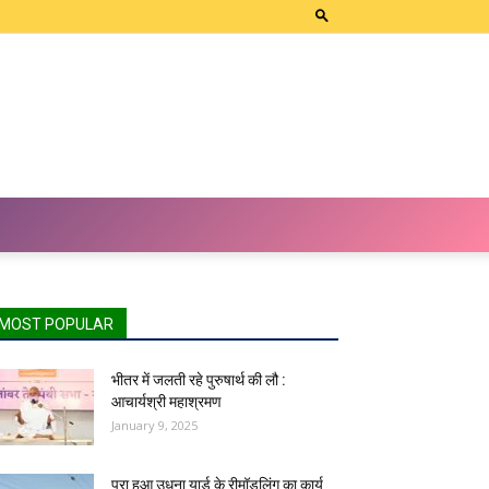
MOST POPULAR
भीतर में जलती रहे पुरुषार्थ की लौ :
आचार्यश्री महाश्रमण
January 9, 2025
पूरा हुआ उधना यार्ड के रीमॉडलिंग का कार्य