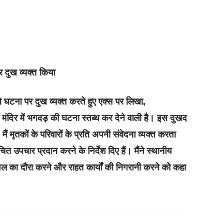
र दुख व्यक्त किया
ू ने घटना पर दुख व्यक्त करते हुए एक्स पर लिखा,
र मंदिर में भगदड़ की घटना स्तब्ध कर देने वाली है। इस दुखद
ैं मृतकों के परिवारों के प्रति अपनी संवेदना व्यक्त करता
ित उपचार प्रदान करने के निर्देश दिए हैं। मैंने स्थानीय
ल का दौरा करने और राहत कार्यों की निगरानी करने को कहा