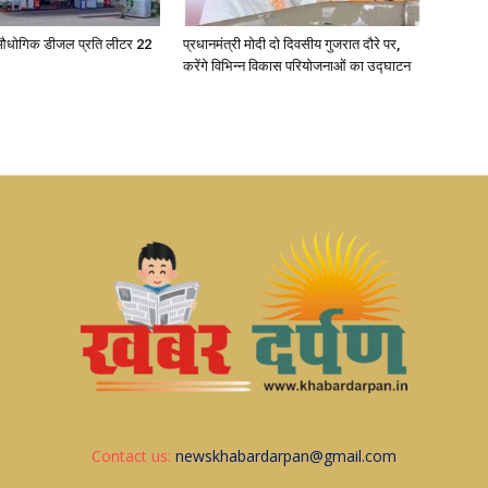
औधोगिक डीजल प्रति लीटर 22
प्रधानमंत्री मोदी दो दिवसीय गुजरात दौरे पर,
करेंगे विभिन्न विकास परियोजनाओं का उद्घाटन
Contact us:
newskhabardarpan@gmail.com