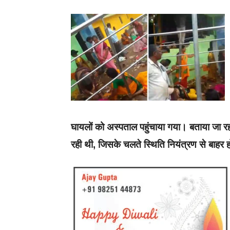
घायलों को अस्पताल पहुंचाया गया। बताया जा रहा 
रही थी, जिसके चलते स्थिति नियंत्रण से बाहर 