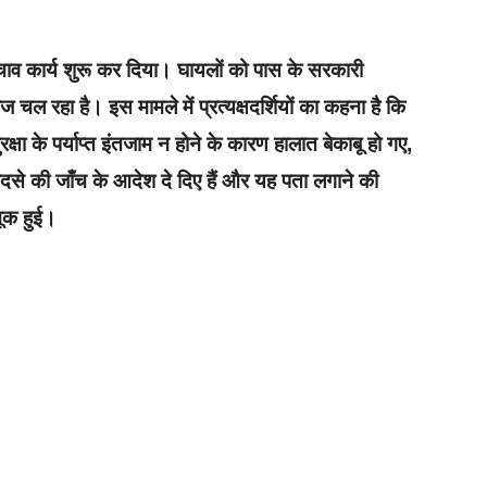
ाव कार्य शुरू कर दिया। घायलों को पास के सरकारी
ज चल रहा है। इस मामले में प्रत्यक्षदर्शियों का कहना है कि
क्षा के पर्याप्त इंतजाम न होने के कारण हालात बेकाबू हो गए,
से की जाँच के आदेश दे दिए हैं और यह पता लगाने की
चूक हुई।