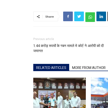
Share
Previous article
1.44 करोड़ रूपयों के गबन मामले मे कोर्ट ने आरोपी को दी
जमानत
RELATED ARTICLES
MORE FROM AUTHOR