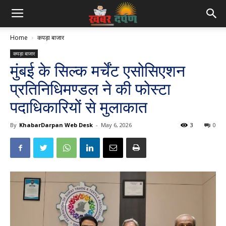
Home
कपड़ा बाजार
कपड़ा बाजार
मुंबई के सिल्क मर्चेंट एसोसिएशन
प्रतिनिधिमण्डल ने की फोस्टा
पदाधिकारियों से मुलाकात
By
KhabarDarpan Web Desk
-
May 6, 2026
3
0