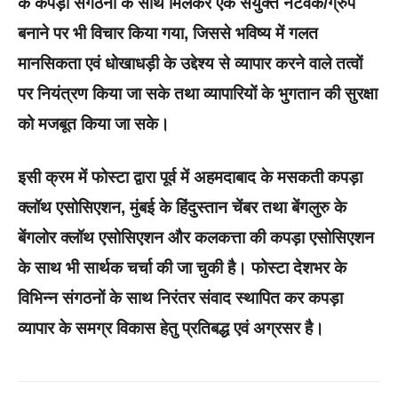
के कपड़ा संगठनों के साथ मिलकर एक संयुक्त नेटवर्क/ग्रुप
बनाने पर भी विचार किया गया, जिससे भविष्य में गलत
मानसिकता एवं धोखाधड़ी के उद्देश्य से व्यापार करने वाले तत्वों
पर नियंत्रण किया जा सके तथा व्यापारियों के भुगतान की सुरक्षा
को मजबूत किया जा सके।
इसी क्रम में फोस्टा द्वारा पूर्व में अहमदाबाद के मसकती कपड़ा
क्लॉथ एसोसिएशन, मुंबई के हिंदुस्तान चेंबर तथा बेंगलुरु के
बेंगलोर क्लॉथ एसोसिएशन और कलकत्ता की कपड़ा एसोसिएशन
के साथ भी सार्थक चर्चा की जा चुकी है। फोस्टा देशभर के
विभिन्न संगठनों के साथ निरंतर संवाद स्थापित कर कपड़ा
व्यापार के समग्र विकास हेतु प्रतिबद्ध एवं अग्रसर है।