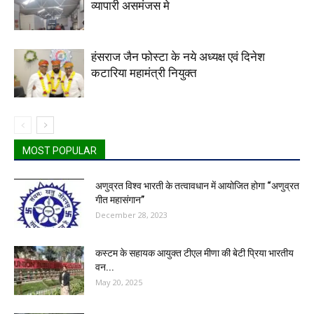
व्यापारी असमंजस मे
हंसराज जैन फोस्टा के नये अध्यक्ष एवं दिनेश
कटारिया महामंत्री नियुक्त
MOST POPULAR
अणुव्रत विश्व भारती के तत्वावधान में आयोजित होगा “अणुव्रत
गीत महासंगान”
December 28, 2023
कस्टम के सहायक आयुक्त टीएल मीणा की बेटी प्रिया भारतीय
वन...
May 20, 2025