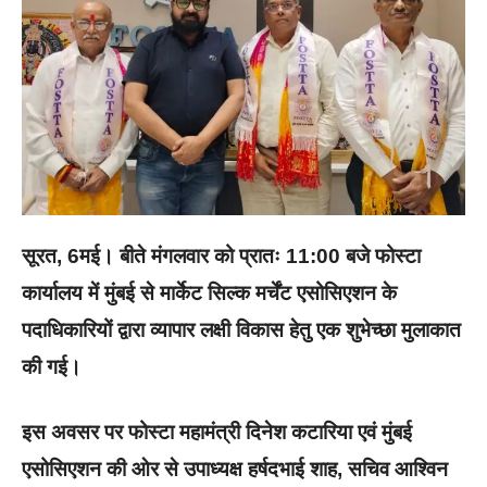
सूरत, 6मई। बीते मंगलवार को प्रातः 11:00 बजे फोस्टा
कार्यालय में मुंबई से मार्केट सिल्क मर्चेंट एसोसिएशन के
पदाधिकारियों द्वारा व्यापार लक्षी विकास हेतु एक शुभेच्छा मुलाकात
की गई।
इस अवसर पर फोस्टा महामंत्री दिनेश कटारिया एवं मुंबई
एसोसिएशन की ओर से उपाध्यक्ष हर्षदभाई शाह, सचिव आश्विन