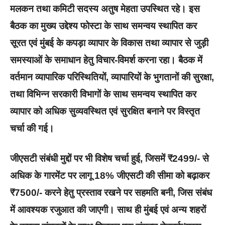
मलकन तथा कमिटी सदस्य अतुष मेहता उपस्थित रहे। इस
बैठक का मुख्य उद्देश्य फोस्टा के साथ समन्वय स्थापित कर
सूरत एवं मुंबई के कपड़ा व्यापार के विकास तथा व्यापार से जुड़ी
समस्याओं के समाधान हेतु विचार-विमर्श करना रहा। बैठक में
वर्तमान व्यापारिक परिस्थितियों, व्यापारियों के भुगतानों की सुरक्षा,
तथा विभिन्न सरकारी विभागों के साथ समन्वय स्थापित कर
व्यापार को अधिक सुव्यवस्थित एवं सुरक्षित बनाने पर विस्तृत
चर्चा की गई।
जीएसटी संबंधी मुद्दों पर भी विशेष चर्चा हुई, जिसमें ₹2499/- से
अधिक के गारमेंट पर लागू 18% जीएसटी की सीमा को बढ़ाकर
₹7500/- करने हेतु प्रस्ताव रखने पर सहमति बनी, जिस संबंध
में आवश्यक रजुआत की जाएगी। साथ ही मुंबई एवं अन्य शहरों