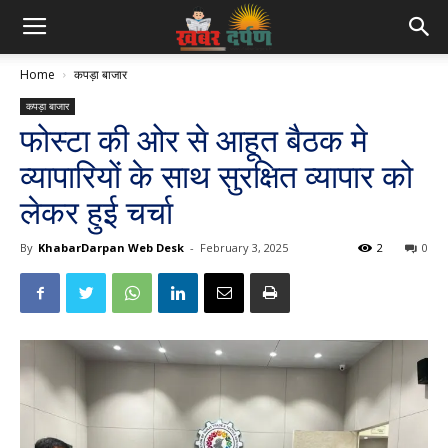
Home
कपड़ा बाजार
कपड़ा बाजार
फोस्टा की ओर से आहूत बैठक मे
व्यापारियों के साथ सुरक्षित व्यापार को
लेकर हुई चर्चा
By
KhabarDarpan Web Desk
-
February 3, 2025
2
0