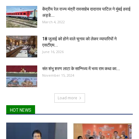
केंद्रीय रेल राज्य मंत्री रावसाहेब दादाराव पाटिल ने मुंबई हवाई
अड्डे...
March 4, 2022
18 जुलाई को होने वाले चुनाव को लेकर व्यापारियों ने
एसटीएम...
June 16, 2026
संत शंभु शरण लाटा के सान्निध्य में भव्य राम कथा का...
November 15, 2024
Load more
HOT NEWS