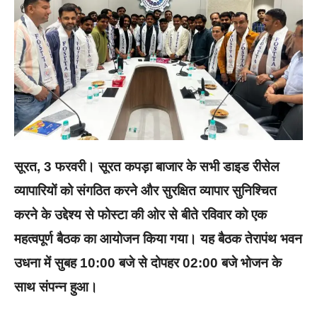
सूरत, 3 फरवरी। सूरत कपड़ा बाजार के सभी डाइड रीसेल
व्यापारियों को संगठित करने और सुरक्षित व्यापार सुनिश्चित
करने के उद्देश्य से फोस्टा की ओर से बीते रविवार को एक
महत्वपूर्ण बैठक का आयोजन किया गया। यह बैठक तेरापंथ भवन
उधना में सुबह 10:00 बजे से दोपहर 02:00 बजे भोजन के
साथ संपन्न हुआ।