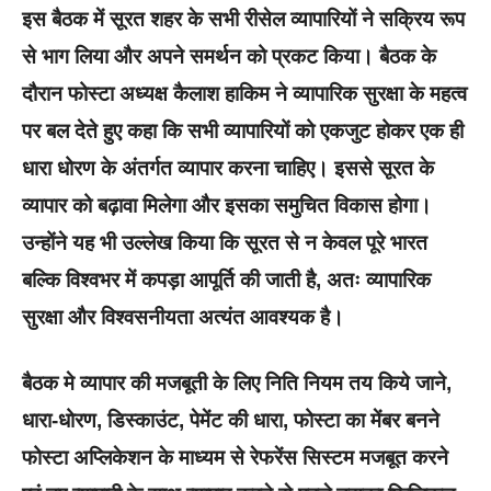
इस बैठक में सूरत शहर के सभी रीसेल व्यापारियों ने सक्रिय रूप
से भाग लिया और अपने समर्थन को प्रकट किया। बैठक के
दौरान फोस्टा अध्यक्ष कैलाश हाकिम ने व्यापारिक सुरक्षा के महत्व
पर बल देते हुए कहा कि सभी व्यापारियों को एकजुट होकर एक ही
धारा धोरण के अंतर्गत व्यापार करना चाहिए। इससे सूरत के
व्यापार को बढ़ावा मिलेगा और इसका समुचित विकास होगा।
उन्होंने यह भी उल्लेख किया कि सूरत से न केवल पूरे भारत
बल्कि विश्वभर में कपड़ा आपूर्ति की जाती है, अतः व्यापारिक
सुरक्षा और विश्वसनीयता अत्यंत आवश्यक है।
बैठक मे व्यापार की मजबूती के लिए निति नियम तय किये जाने,
धारा-धोरण, डिस्काउंट, पेमेंट की धारा, फोस्टा का मेंबर बनने
फोस्टा अप्लिकेशन के माध्यम से रेफरेंस सिस्टम मजबूत करने