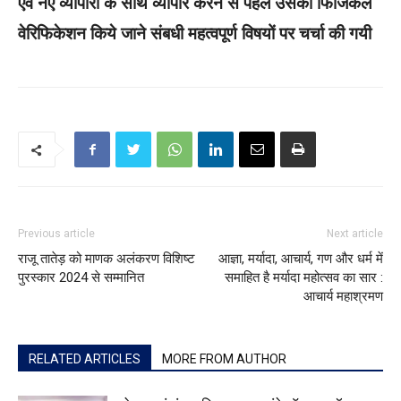
एवं नए व्यापारी के साथ व्यापार करने से पहले उसका फिजिकल
वेरिफिकेशन किये जाने संबधी महत्वपूर्ण विषयों पर चर्चा की गयी
Previous article
Next article
राजू तातेड़ को माणक अलंकरण विशिष्ट
आज्ञा, मर्यादा, आचार्य, गण और धर्म में
पुरस्कार 2024 से सम्मानित
समाहित है मर्यादा महोत्सव का सार :
आचार्य महाश्रमण
RELATED ARTICLES
MORE FROM AUTHOR