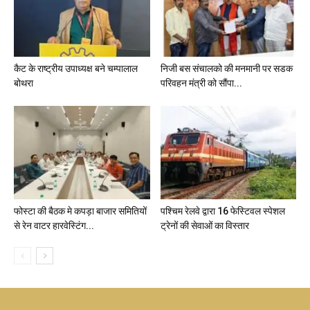
कैट के राष्ट्रीय उपाध्यक्ष बने चम्पालाल
निजी बस संचालको की मनमानी पर सडक
बोथरा
परिवहन मंत्री को सौंपा...
फोस्टा की बैठक मे कपड़ा बाजार समितियों
पश्चिम रेलवे द्वारा 16 फेस्टिवल स्पेशल
से रेन वाटर हारवेस्टिंग...
ट्रेनों की सेवाओं का विस्तार