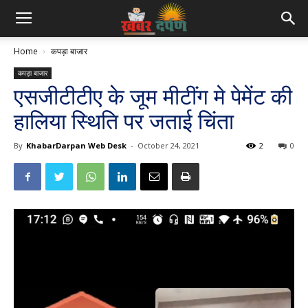
Home
कपड़ा बाजार
कपड़ा बाजार
एसजीटीटीए के जूम मीटींग मे पेमेंट की
हालिया स्थिति पर जताई चिंता
By
KhabarDarpan Web Desk
-
October 24, 2021
2
0