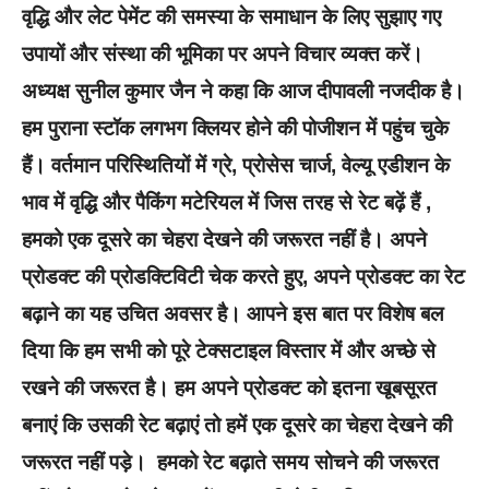
वृद्धि और लेट पेमेंट की समस्या के समाधान के लिए सुझाए गए
उपायों और संस्था की भूमिका पर अपने विचार व्यक्त करें।
अध्यक्ष सुनील कुमार जैन ने कहा कि आज दीपावली नजदीक है।
हम पुराना स्टॉक लगभग क्लियर होने की पोजीशन में पहुंच चुके
हैं। वर्तमान परिस्थितियों में ग्रे, प्रोसेस चार्ज, वेल्यू एडीशन के
भाव में वृद्धि और पैकिंग मटेरियल में जिस तरह से रेट बढ़ें हैं ,
हमको एक दूसरे का चेहरा देखने की जरूरत नहीं है। अपने
प्रोडक्ट की प्रोडक्टिविटी चेक करते हुए, अपने प्रोडक्ट का रेट
बढ़ाने का यह उचित अवसर है। आपने इस बात पर विशेष बल
दिया कि हम सभी को पूरे टेक्सटाइल विस्तार में और अच्छे से
रखने की जरूरत है। हम अपने प्रोडक्ट को इतना खूबसूरत
बनाएं कि उसकी रेट बढ़ाएं तो हमें एक दूसरे का चेहरा देखने की
जरूरत नहीं पड़े। हमको रेट बढ़ाते समय सोचने की जरूरत