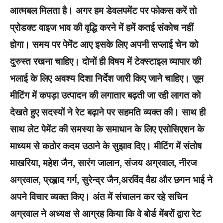
आत्मबल मिलता है। अगर हम डेवलपमेंट पर फोकस करें तो
प्रोडक्ट वाइज भाव की वृद्धि करने में हमें कतई संकोच नहीं
होगा। समय पर पेमेंट आए इसके लिए अपनी सप्लाई चेन को
दुरुस्त रखना चाहिए। दोनों ही विषय में टेक्स्टाइल व्यापार की
भलाई के लिए अवश्य दिशा निर्देश जारी किए जाने चाहिए। ज़ूम
मीटिंग में कपड़ा उत्पादन की लगातार बढ़ती जा रही लागत को
देखते हुए सदस्यों ने रेट बढ़ाने पर सहमति व्यक्त की। साथ ही
साथ लेट पेमेंट की समस्या के समाधान के लिए एसोसिएशन के
माध्यम से कठोर कदम उठाने के सुझाव दिए। मीटिंग में संतोष
माखरिया, महेश जैन, सारंग जालान, संजय अग्रवाल, नीरज
अग्रवाल, प्रह्लाद गर्ग, सुरेन्द्र जैन,अरविंद वैद्य और छगन भाई ने
अपने विचार व्यक्त किए। अंत में संचालन कर रहे सचिन
अग्रवाल ने अध्यक्ष से आग्रह किया कि वे बोर्ड मेंबरों द्वारा रेट