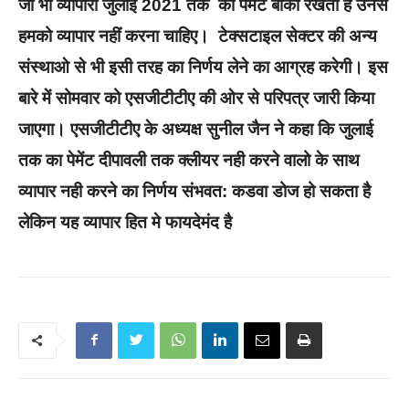
जो भी व्यापारी जुलाई 2021 तक का पेमेंट बाकी रखता है उनसे
हमको व्यापार नहीं करना चाहिए। टेक्सटाइल सेक्टर की अन्य
संस्थाओ से भी इसी तरह का निर्णय लेने का आग्रह करेगी। इस
बारे में सोमवार को एसजीटीटीए की ओर से परिपत्र जारी किया
जाएगा। एसजीटीटीए के अध्यक्ष सुनील जैन ने कहा कि जुलाई
तक का पेमेंट दीपावली तक क्लीयर नही करने वालो के साथ
व्यापार नही करने का निर्णय संभवत: कडवा डोज हो सकता है
लेकिन यह व्यापार हित मे फायदेमंद है