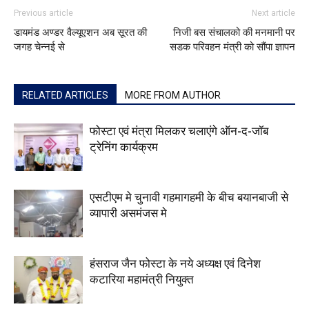
Previous article
Next article
डायमंड अण्डर वैल्यूएशन अब सूरत की
निजी बस संचालको की मनमानी पर
जगह चेन्नई से
सडक परिवहन मंत्री को सौंपा ज्ञापन
RELATED ARTICLES
MORE FROM AUTHOR
फोस्टा एवं मंत्रा मिलकर चलाएंगे ऑन-द-जॉब
ट्रेनिंग कार्यक्रम
एसटीएम मे चुनावी गहमागहमी के बीच बयानबाजी से
व्यापारी असमंजस मे
हंसराज जैन फोस्टा के नये अध्यक्ष एवं दिनेश
कटारिया महामंत्री नियुक्त