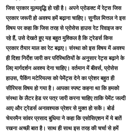
जिस प्रकार मूल्यवृद्धि हो रही है। अपने प्रोडक्ट में रेट्स जिस
प्रकार जरूरी हो अवश्य हमें बढ़ाना चाहिए। सुनील मित्तल ने इस
विषय पर कहा कि जिस तरह से प्रोसेस हाउस रेट रिवाइज कर
रहे हैं, उसे देखते हुए यह बहुत मुश्किल है कि ट्रेडर्स किस
प्रकार तैयार माल का रेट बढ़ाए। संस्था को इस विषय में अवश्य
ही दिशा निर्देश जारी कर परिस्थितियों के अनुसार रेट्स बढ़ाने के
लिए मार्गदर्शन अवश्य देना चाहिए। वर्तमान में बीवर्स, प्रोसेस
हाउस, पैकिंग मटेरियल्स को पेमेंट्स देने का प्रेशर बहुत ही
सीरियस विषय हो गया है। आपका स्पष्ट कहना था कि हमको
संस्था के लैटर हेड पर पत्र जारी करना चाहिए ताकि पेमेंट जल्दी
आए और ट्रेडर्स अनावश्यक प्रेशर से मुक्त हो सकें। बोर्ड
चेयरमैन सांवर प्रसाद बुधिया ने कहा कि एसोसिएशन में ये बातें
रखना अच्छी बात है। साथ ही साथ इस तरह की चर्चा से हमें