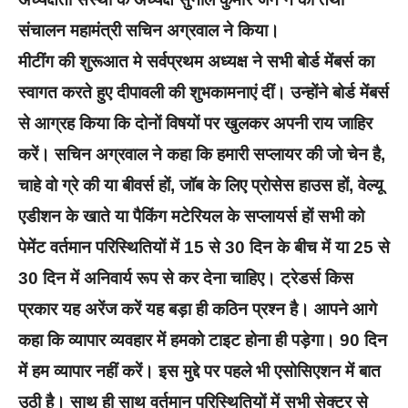
संचालन महामंत्री सचिन अग्रवाल ने किया।
मीटींग की शुरूआत मे सर्वप्रथम अध्यक्ष ने सभी बोर्ड मेंबर्स का
स्वागत करते हुए दीपावली की शुभकामनाएं दीं। उन्होंने बोर्ड मेंबर्स
से आग्रह किया कि दोनों विषयों पर खुलकर अपनी राय जाहिर
करें। सचिन अग्रवाल ने कहा कि हमारी सप्लायर की जो चेन है,
चाहे वो ग्रे की या बीवर्स हों, जॉब के लिए प्रोसेस हाउस हों, वेल्यू
एडीशन के खाते या पैकिंग मटेरियल के सप्लायर्स हों सभी को
पेमेंट वर्तमान परिस्थितियों में 15 से 30 दिन के बीच में या 25 से
30 दिन में अनिवार्य रूप से कर देना चाहिए। ट्रेडर्स किस
प्रकार यह अरेंज करें यह बड़ा ही कठिन प्रश्न है। आपने आगे
कहा कि व्यापार व्यवहार में हमको टाइट होना ही पड़ेगा। 90 दिन
में हम व्यापार नहीं करें। इस मुद्दे पर पहले भी एसोसिएशन में बात
उठी है। साथ ही साथ वर्तमान परिस्थितियों में सभी सेक्टर से