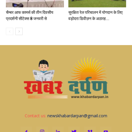
चैम्बर आफ कामर्स की तीन दिवसीय
सुरक्षित रेल परिचालन में योगदान के लिए
प्रदर्शनी सीटेक्स 8 जनवरी से
वड़ोदरा डिवीज़न के अठारह...
Contact us:
newskhabardarpan@gmail.com