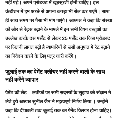
नहीं पड़े। अपने प्रोडक्ट में खूबसूरती होनी चाहिए। इस
कंडीशन में हम अच्छे से अपना कपड़ा भी सेल कर पाएंगे। साथ
ही साथ समय पर पैसा भी मांग पाएंगे। आध्यक्ष ने कहा कि संस्था
की ओर से रेट्स बढ़ाने के मामले में इन सभी विषय वस्तुओं का
उल्लेख करके दस पर्सेंट से लेकर 25 पर्सेंट तक जिस प्रोडक्ट
पर जितनी लागत बढ़ी है व्यापारियों से उसी अनुपात में रेट बढ़ाने
का निवेदन करने के लिए पत्र जारी करेंगे।
जुलाई तक का पेमेंट‌ क्लीयर नही करने वालो के साथ
नही करेंगे व्यापार
पेमेंट की लेट – लतीफी पर सभी सदस्यों के सुझाव को संज्ञान मे
लेते हुये अध्यक्ष सुनील जैन ने महत्वपूर्ण निर्णय लिया । उन्होने
कहा कि दीपावली तक जुलाई तक का पेमेंट क्लियर होना चाहिए।