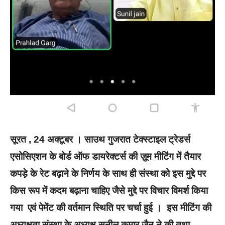
सूरत , 24 अक्टूबर । साउथ गुजरात टेक्स्टाइल ट्रेडर्स
एसोसिएशन के बोर्ड ऑफ डायरेक्टर्स की ज़ूम मीटिंग में तैयार
कपड़े के रेट बढ़ाने के निर्णय के साथ ही संस्था को इस मुद्दे पर
किस रूप में कदम बढ़ाना चाहिए जैसे मुद्दे पर विचार विमर्श किया
गया एवं पेमेंट की वर्तमान स्थिति पर चर्चा हुई । इस मीटिंग की
अध्यक्षता संस्था के अध्यक्ष सुनील कुमार जैन ने की तथा