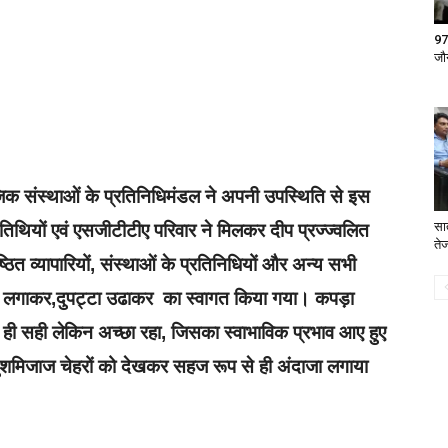
97
जौ
ाजिक संस्थाओं के प्रतिनिधिमंडल ने अपनी उपस्थिति से इस
सा
तिथियों एवं एसजीटीटीए परिवार ने मिलकर दीप प्रज्ज्वलित
ते
ठित व्यापारियों, संस्थाओं के प्रतिनिधियों और अन्य सभी
्र लगाकर,दुपट्टा उढाकर का स्वागत किया गया। कपड़ा
से ही सही लेकिन अच्छा रहा, जिसका स्वाभाविक प्रभाव आए हुए
के खुशमिजाज चेहरों को देखकर सहज रूप से ही अंदाजा लगाया