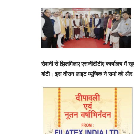
रोशनी से झिलमिलाए एसजीटीटीए कार्यालय में खुशन
बांटी। इस दौरान लाइट म्यूजिक ने समां को औ