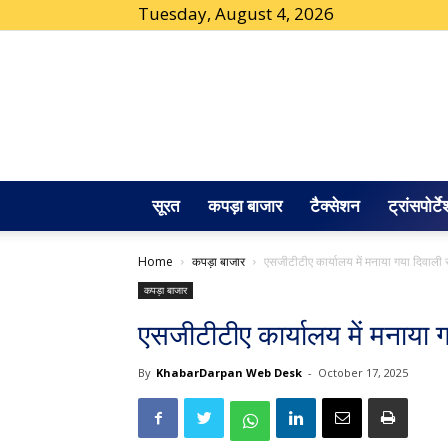
Tuesday, August 4, 2026
सूरत
कपड़ा बाजार
टैक्सेशन
ट्रांसपोर्ट
Home
कपड़ा बाजार
एसजीटीटीए कार्यालय में मनाया गया दिवाली 
कपड़ा बाजार
एसजीटीटीए कार्यालय में मनाया 
By
KhabarDarpan Web Desk
-
October 17, 2025