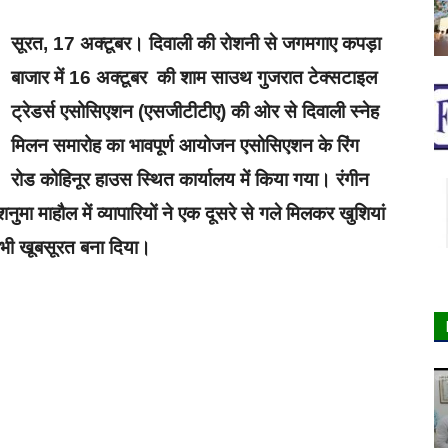
सूरत, 17 अक्टूबर। दिवाली की रोशनी से जगमगाए कपड़ा
बाजार में 16 अक्टूबर की शाम साउथ गुजरात टेक्सटाइल
ट्रेडर्स एसोसिएशन (एसजीटीटीए) की ओर से दिवाली स्नेह
मिलन समारोह का भावपूर्ण आयोजन एसोसिएशन के रिंग
रोड कोहिनूर हाउस स्थित कार्यालय में किया गया। रंगीन
ुमा माहौल में व्यापारियों ने एक दूसरे से गले मिलकर खुशियां
र भी खूबसूरत बना दिया।