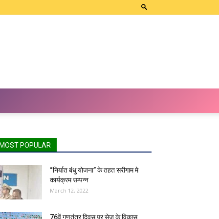
MOST POPULAR
“निर्यात बंधु योजना” के तहत सरीगाम मे
कार्यक्रम सम्पन्न
March 12, 2022
76वें गणतंत्र दिवस पर सेज के विकास