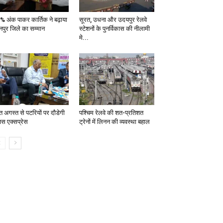
% अंक पाकर कार्तिक ने बढ़ाया
सूरत, उधना और उदयपुर रेलवे
नपुर जिले का सम्मान
स्टेशनों के पुनर्विकास की नीलामी
मे...
त अगस्त से पटरियों पर दौडेगी
पश्चिम रेलवे की शत-प्रतिशत
जस एक्सप्रेस
ट्रेनों में लिनन की व्यवस्था बहाल