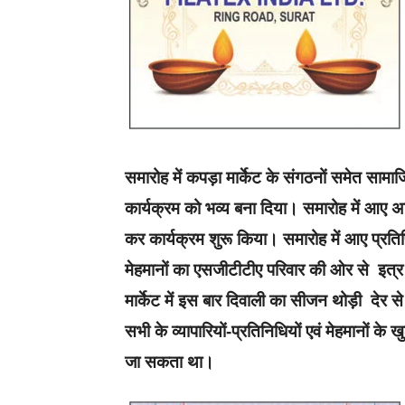
समारोह में कपड़ा मार्केट के संगठनों समेत साम
कार्यक्रम को भव्य बना दिया। समारोह में आए अ
कर कार्यक्रम शुरू किया। समारोह में आए प्रतिष्
मेहमानों का एसजीटीटीए परिवार की ओर से इत
मार्केट में इस बार दिवाली का सीजन थोड़ी देर 
सभी के व्यापारियों-प्रतिनिधियों एवं मेहमानों 
जा सकता था।