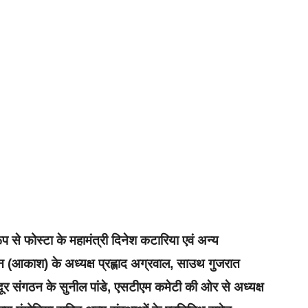
प से फोस्टा के महामंत्री दिनेश कटारिया एवं अन्य
आकाश) के अध्यक्ष प्रह्लाद अग्रवाल, साउथ गुजरात
ूर संगठन के सुनील पांडे, एसटीएम कमेटी की ओर से अध्यक्ष